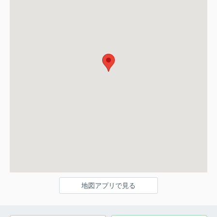
地図アプリで見る