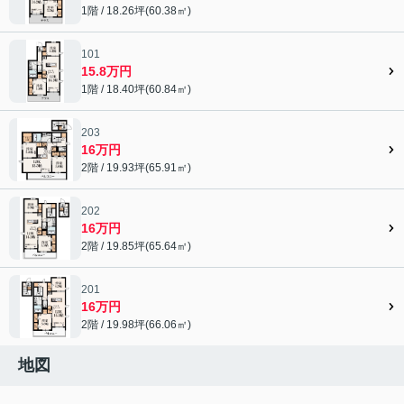
1階 / 18.26坪(60.38㎡)
101
15.8万円
1階 / 18.40坪(60.84㎡)
203
16万円
2階 / 19.93坪(65.91㎡)
202
16万円
2階 / 19.85坪(65.64㎡)
201
16万円
2階 / 19.98坪(66.06㎡)
地図