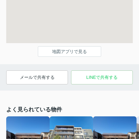
地図アプリで見る
メールで共有する
LINEで共有する
よく見られている物件