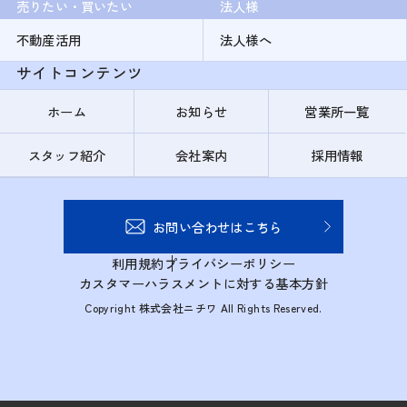
売りたい・買いたい
法人様
不動産活用
法人様へ
サイトコンテンツ
ホーム
お知らせ
営業所一覧
スタッフ紹介
会社案内
採用情報
お問い合わせはこちら
利用規約
プライバシーポリシー
カスタマーハラスメントに対する基本方針
Copyright 株式会社ニチワ All Rights Reserved.