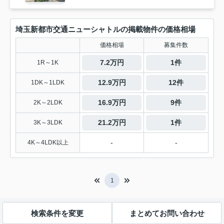
埼玉新都市交通ニューシャトルの掲載物件の価格相場
価格相場
募集件数
7.2万円
1件
1R～1K
12.9万円
12件
1DK～1LDK
16.9万円
9件
2K～2LDK
21.2万円
1件
3K～3LDK
-
-
4K～4LDK以上
1
検索条件を変更
まとめてお問い合わせ