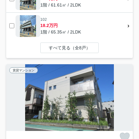
1階 / 61.61㎡ / 2LDK
102
18.2万円
1階 / 65.35㎡ / 2LDK
すべて見る（全8戸）
賃貸マンション