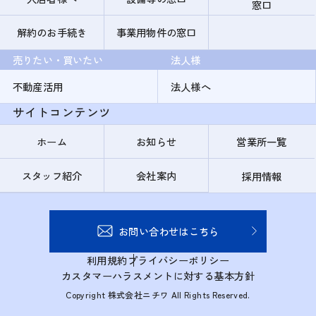
窓口
解約のお手続き
事業用物件の窓口
売りたい・買いたい
法人様
不動産活用
法人様へ
サイトコンテンツ
ホーム
お知らせ
営業所一覧
スタッフ紹介
会社案内
採用情報
お問い合わせはこちら
利用規約
プライバシーポリシー
カスタマーハラスメントに対する基本方針
Copyright 株式会社ニチワ All Rights Reserved.