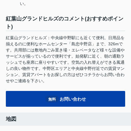
い。
紅葉山グランドヒルズのコメント(おすすめポイン
ト)
紅葉山グランドヒルズ：中央線中野駅にも近くて便利。日用品を
揃えるのに便利なホームセンター「島忠中野店」まで、326mで
す。共用部には敷地内ごみ置き場・エレベータなど様々な設備や
サービスが揃っているので便利です。始発駅に近く、朝の通勤ラ
ッシュでも座席に座りやすいです。空気の入れ替えができる風通
しの良い物件です。中野区エリアと中央線中野付近での賃貸マン
ション、賃貸アパートをお探しの方はぜひコチラからお問い合わ
せやご連絡を下さい。
お問い合わせ
無料
地図