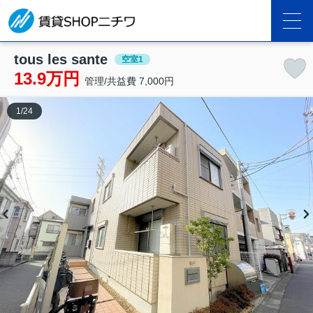
tous les sante
空室1
13.9万円
管理/共益費 7,000円
1
/
24