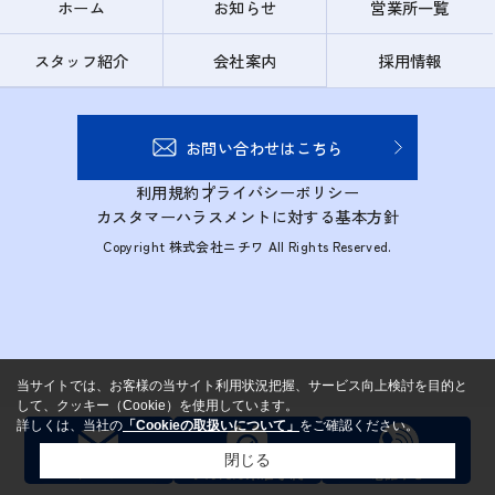
ホーム
お知らせ
営業所一覧
スタッフ紹介
会社案内
採用情報
お問い合わせはこちら
利用規約
プライバシーポリシー
カスタマーハラスメントに対する基本方針
Copyright 株式会社ニチワ All Rights Reserved.
当サイトでは、お客様の当サイト利用状況把握、サービス向上検討を目的と
して、クッキー（Cookie）を使用しています。
詳しくは、当社の
「Cookieの取扱いについて」
をご確認ください。
閉じる