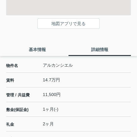
地図アプリで見る
基本情報
詳細情報
アルカンシエル
物件名
14.7万円
賃料
11,500円
管理 / 共益費
1ヶ月(-)
敷金(保証金)
2ヶ月
礼金