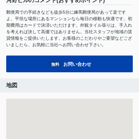
河野ビルのコメント(おすすめポイント)
郵便局での手続きなども徒歩5分に練馬郵便局があって楽です
よ。平坦な場所にあるマンションなら毎日の移動も快適です。初
期費用はカードで決済いただけます。外観タイル張りは、手入れ
を考えれば決して高価ではありません。当社スタッフが地域の賃
貸情報をご提供いたします。お客様のこだわりやご要望などござ
いましたら、お気軽に当社へお問い合わせ下さい。
お問い合わせ
無料
地図