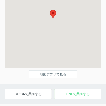
地図アプリで見る
メールで共有する
LINEで共有する