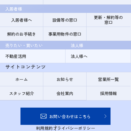
入居者様
更新・解約等の
入居者様へ
設備等の窓口
窓口
解約のお手続き
事業用物件の窓口
売りたい・買いたい
法人様
不動産活用
法人様へ
サイトコンテンツ
ホーム
お知らせ
営業所一覧
スタッフ紹介
会社案内
採用情報
お問い合わせはこちら
利用規約
プライバシーポリシー