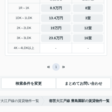
8.9万円
8室
1R～1K
13.4万円
3室
1DK～1LDK
19万円
12室
2K～2LDK
23.6万円
16室
3K～3LDK
-
-
4K～4LDK以上
1
検索条件を変更
まとめてお問い合わせ
営大江戸線の賃貸物件一覧
都営大江戸線 豊島園駅の賃貸物件一覧