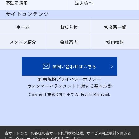
不動産活用
法人様へ
サイトコンテンツ
ホーム
お知らせ
営業所一覧
スタッフ紹介
会社案内
採用情報
お問い合わせはこちら
利用規約
プライバシーポリシー
カスタマーハラスメントに対する基本方針
Copyright 株式会社ニチワ All Rights Reserved.
当サイトでは、お客様の当サイト利用状況把握、サービス向上検討を目的と
して、クッキー（Cookie）を使用しています。