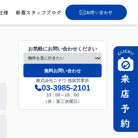
社様
新着スタッフブログ
お問い合わせ
お気軽にお問い合わせください
無料お問い合わせ
株式会社ニチワ 池袋営業所
03-3985-2101
10：00～18：00
（休：第三水曜日）