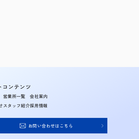
トコンテンツ
営業所一覧
会社案内
せ
スタッフ紹介
採用情報
お問い合わせはこちら