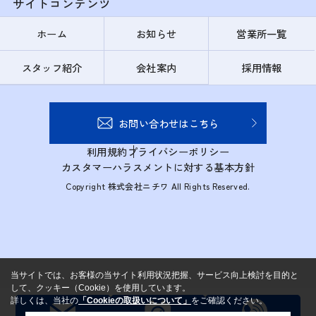
サイトコンテンツ
ホーム
お知らせ
営業所一覧
スタッフ紹介
会社案内
採用情報
お問い合わせはこちら
利用規約
プライバシーポリシー
カスタマーハラスメントに対する基本方針
Copyright 株式会社ニチワ All Rights Reserved.
当サイトでは、お客様の当サイト利用状況把握、サービス向上検討を目的と
して、クッキー（Cookie）を使用しています。
詳しくは、当社の
「Cookieの取扱いについて」
をご確認ください。