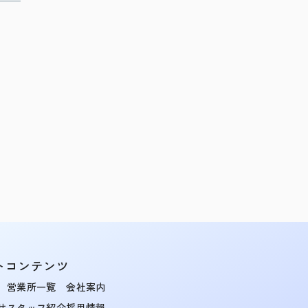
トコンテンツ
営業所一覧
会社案内
せ
スタッフ紹介
採用情報