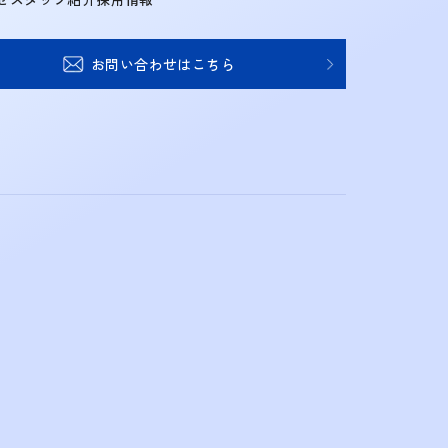
お問い合わせはこちら