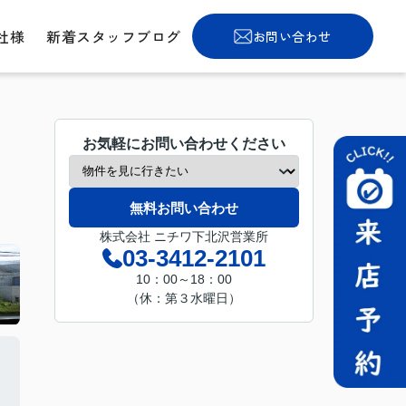
社様
新着スタッフブログ
お問い合わせ
お気軽にお問い合わせください
無料お問い合わせ
株式会社 ニチワ下北沢営業所
03-3412-2101
10：00～18：00
（休：第３水曜日）