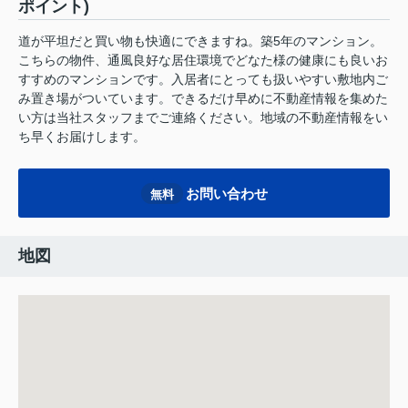
ポイント)
道が平坦だと買い物も快適にできますね。築5年のマンション。
こちらの物件、通風良好な居住環境でどなた様の健康にも良いお
すすめのマンションです。入居者にとっても扱いやすい敷地内ご
み置き場がついています。できるだけ早めに不動産情報を集めた
い方は当社スタッフまでご連絡ください。地域の不動産情報をい
ち早くお届けします。
お問い合わせ
無料
地図