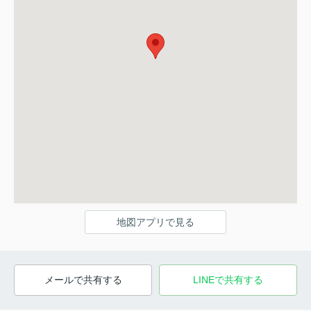
地図アプリで見る
メールで共有する
LINEで共有する