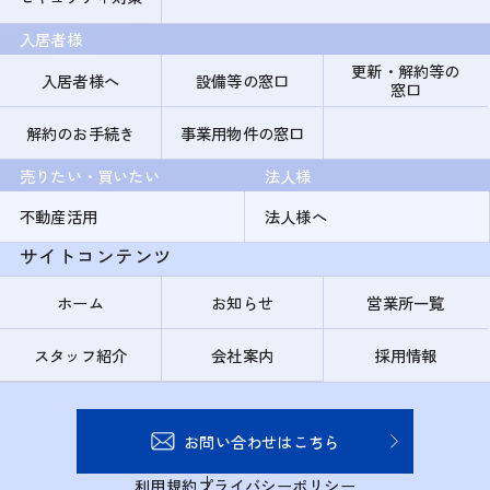
入居者様
更新・解約等の
入居者様へ
設備等の窓口
窓口
解約のお手続き
事業用物件の窓口
売りたい・買いたい
法人様
不動産活用
法人様へ
サイトコンテンツ
ホーム
お知らせ
営業所一覧
スタッフ紹介
会社案内
採用情報
お問い合わせはこちら
利用規約
プライバシーポリシー