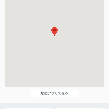
地図アプリで見る