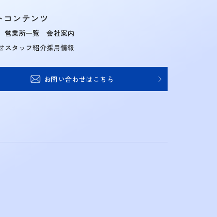
トコンテンツ
営業所一覧
会社案内
せ
スタッフ紹介
採用情報
お問い合わせはこちら