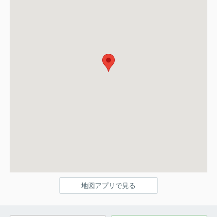
地図アプリで見る