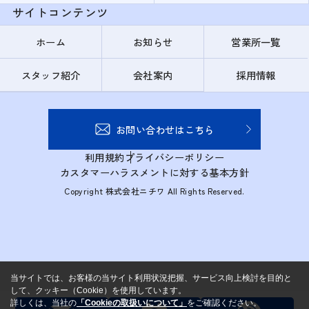
サイトコンテンツ
ホーム
お知らせ
営業所一覧
スタッフ紹介
会社案内
採用情報
お問い合わせはこちら
利用規約
プライバシーポリシー
カスタマーハラスメントに対する基本方針
Copyright 株式会社ニチワ All Rights Reserved.
当サイトでは、お客様の当サイト利用状況把握、サービス向上検討を目的と
して、クッキー（Cookie）を使用しています。
詳しくは、当社の
「Cookieの取扱いについて」
をご確認ください。