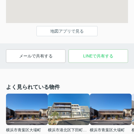
地図アプリで見る
メールで共有する
LINEで共有する
よく見られている物件
横浜市青葉区大場町
横浜市港北区下田町２丁目
横浜市青葉区大場町