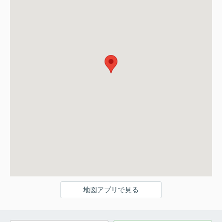
地図アプリで見る