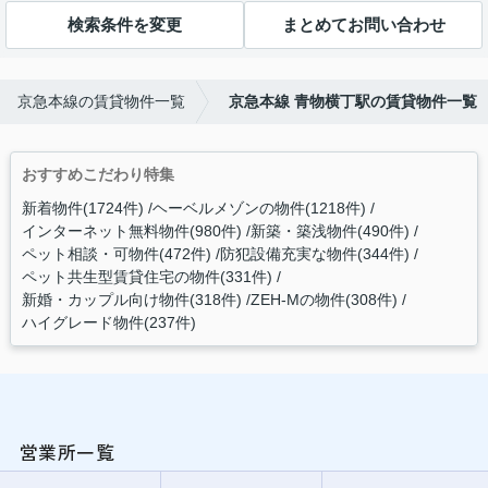
検索条件を変更
まとめてお問い合わせ
京急本線の賃貸物件一覧
京急本線 青物横丁駅の賃貸物件一覧
おすすめこだわり特集
新着物件(1724件)
ヘーベルメゾンの物件(1218件)
インターネット無料物件(980件)
新築・築浅物件(490件)
ペット相談・可物件(472件)
防犯設備充実な物件(344件)
ペット共生型賃貸住宅の物件(331件)
新婚・カップル向け物件(318件)
ZEH-Mの物件(308件)
ハイグレード物件(237件)
営業所一覧