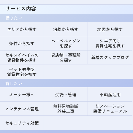
サービス内容
借りたい
エリアから探す
沿線から探す
地図から探す
ヘーベルメゾン
シニア向け
条件から探す
を探す
賃貸住宅を探す
セキスイハイムの
貸店舗・事務所
新着スタッフブログ
賃貸物件を探す
を探す
ペット共生型
賃貸住宅を探す
貸したい
オーナー様へ
受託・管理
不動産活用
無料建物診断
リノベーション
メンテナンス管理
外装工事
設備リニューアル
セキュリティ対策