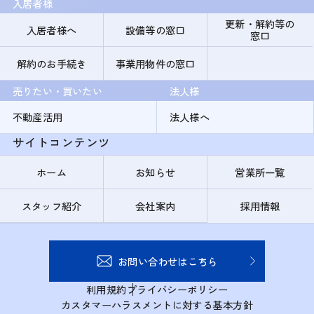
入居者様
更新・解約等の
入居者様へ
設備等の窓口
窓口
解約のお手続き
事業用物件の窓口
売りたい・買いたい
法人様
不動産活用
法人様へ
サイトコンテンツ
ホーム
お知らせ
営業所一覧
スタッフ紹介
会社案内
採用情報
お問い合わせはこちら
利用規約
プライバシーポリシー
カスタマーハラスメントに対する基本方針