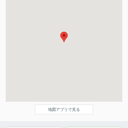
地図アプリで見る