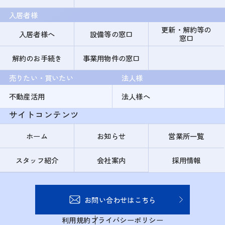
入居者様
更新・解約等の
入居者様へ
設備等の窓口
窓口
解約のお手続き
事業用物件の窓口
売りたい・買いたい
法人様
不動産活用
法人様へ
サイトコンテンツ
ホーム
お知らせ
営業所一覧
スタッフ紹介
会社案内
採用情報
お問い合わせはこちら
利用規約
プライバシーポリシー