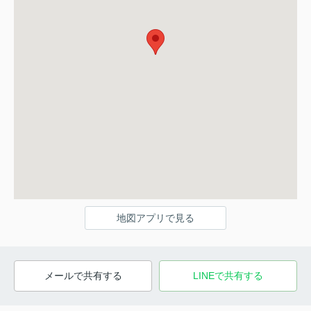
地図アプリで見る
メールで共有する
LINEで共有する