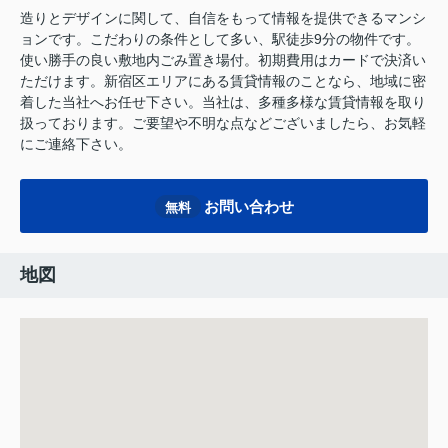
造りとデザインに関して、自信をもって情報を提供できるマンシ
ョンです。こだわりの条件として多い、駅徒歩9分の物件です。
使い勝手の良い敷地内ごみ置き場付。初期費用はカードで決済い
ただけます。新宿区エリアにある賃貸情報のことなら、地域に密
着した当社へお任せ下さい。当社は、多種多様な賃貸情報を取り
扱っております。ご要望や不明な点などございましたら、お気軽
にご連絡下さい。
お問い合わせ
無料
地図