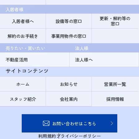
入居者様
更新・解約等の
入居者様へ
設備等の窓口
窓口
解約のお手続き
事業用物件の窓口
売りたい・買いたい
法人様
不動産活用
法人様へ
サイトコンテンツ
ホーム
お知らせ
営業所一覧
スタッフ紹介
会社案内
採用情報
お問い合わせはこちら
利用規約
プライバシーポリシー