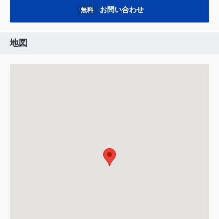
お問い合わせ
無料
地図