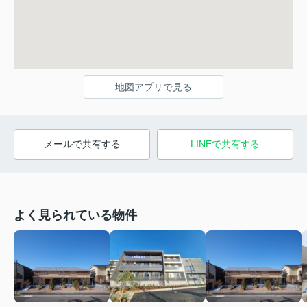
地図アプリで見る
メールで共有する
LINEで共有する
よく見られている物件