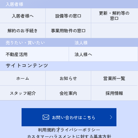
入居者様
更新・解約等の
入居者様へ
設備等の窓口
窓口
解約のお手続き
事業用物件の窓口
売りたい・買いたい
法人様
不動産活用
法人様へ
サイトコンテンツ
ホーム
お知らせ
営業所一覧
スタッフ紹介
会社案内
採用情報
お問い合わせはこちら
利用規約
プライバシーポリシー
カスタマーハラスメントに対する基本方針