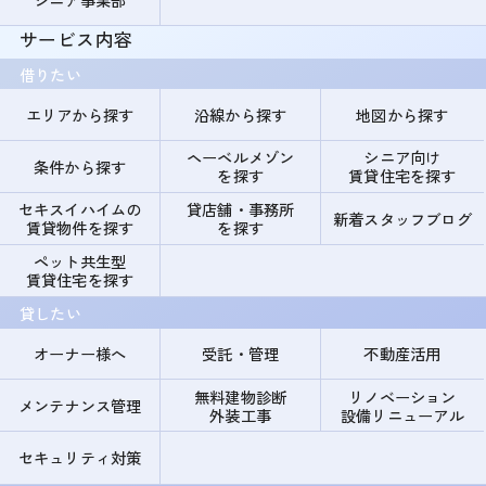
サービス内容
借りたい
エリアから探す
沿線から探す
地図から探す
ヘーベルメゾン
シニア向け
条件から探す
を探す
賃貸住宅を探す
セキスイハイムの
貸店舗・事務所
新着スタッフブログ
賃貸物件を探す
を探す
ペット共生型
賃貸住宅を探す
貸したい
オーナー様へ
受託・管理
不動産活用
無料建物診断
リノベーション
メンテナンス管理
外装工事
設備リニューアル
セキュリティ対策