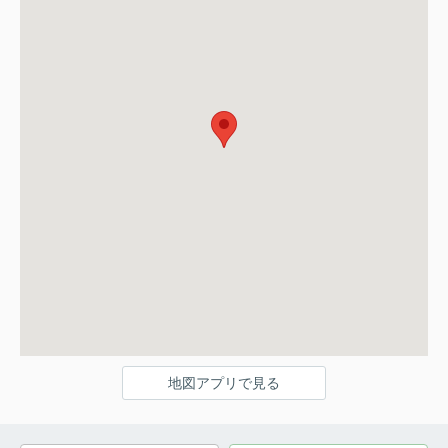
地図アプリで見る