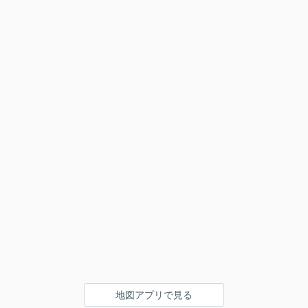
地図アプリで見る