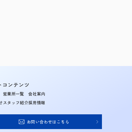
トコンテンツ
営業所一覧
会社案内
せ
スタッフ紹介
採用情報
お問い合わせはこちら