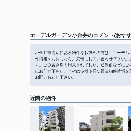
エーデルガーデン小金井のコメント(おすす
小金井市周辺にある物件をお求めの方は「エーデル
件情報をお探しならお気軽にお問い合わせ下さい。
す。ごみ置き場も用意されており、通勤前などにご
にお任せ下さい。当社は多種多様な賃貸物件情報を
お問い合わせ下さい。
近隣の物件