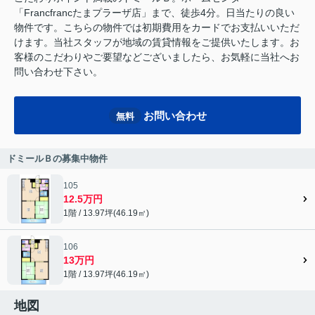
「Francfrancたまプラーザ店」まで、徒歩4分。日当たりの良い
物件です。こちらの物件では初期費用をカードでお支払いいただ
けます。当社スタッフが地域の賃貸情報をご提供いたします。お
客様のこだわりやご要望などございましたら、お気軽に当社へお
問い合わせ下さい。
お問い合わせ
無料
ドミールＢの募集中物件
105
12.5万円
1階 / 13.97坪(46.19㎡)
106
13万円
1階 / 13.97坪(46.19㎡)
地図