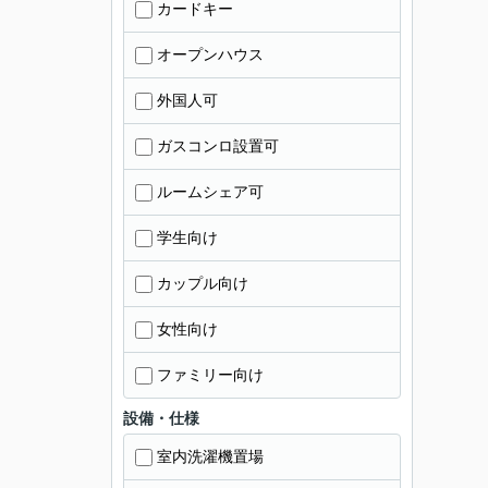
カードキー
オープンハウス
外国人可
ガスコンロ設置可
ルームシェア可
学生向け
カップル向け
女性向け
ファミリー向け
設備・仕様
室内洗濯機置場