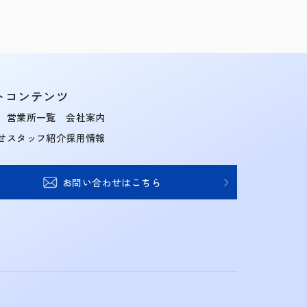
トコンテンツ
営業所一覧
会社案内
せ
スタッフ紹介
採用情報
お問い合わせはこちら