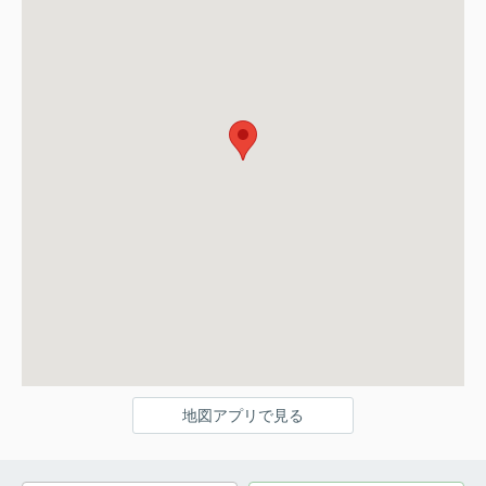
地図アプリで見る