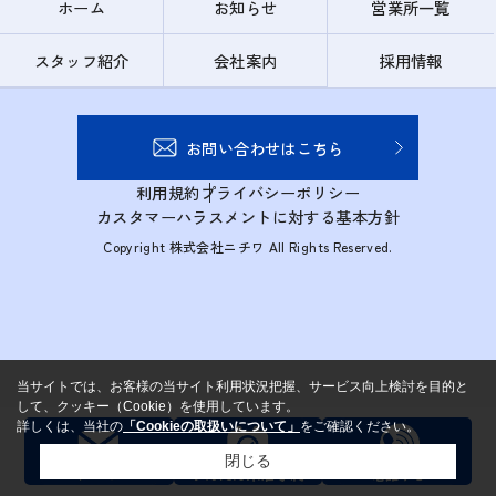
ホーム
お知らせ
営業所一覧
スタッフ紹介
会社案内
採用情報
お問い合わせはこちら
利用規約
プライバシーポリシー
カスタマーハラスメントに対する基本方針
Copyright 株式会社ニチワ All Rights Reserved.
当サイトでは、お客様の当サイト利用状況把握、サービス向上検討を目的と
して、クッキー（Cookie）を使用しています。
詳しくは、当社の
「Cookieの取扱いについて」
をご確認ください。
閉じる