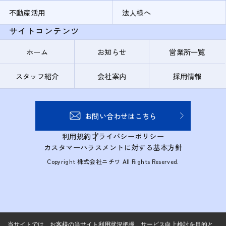
不動産活用
法人様へ
サイトコンテンツ
ホーム
お知らせ
営業所一覧
スタッフ紹介
会社案内
採用情報
お問い合わせはこちら
利用規約
プライバシーポリシー
カスタマーハラスメントに対する基本方針
Copyright 株式会社ニチワ All Rights Reserved.
当サイトでは、お客様の当サイト利用状況把握、サービス向上検討を目的と