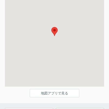
地図アプリで見る