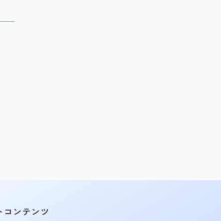
トコンテンツ