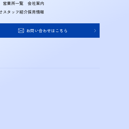
営業所一覧
会社案内
せ
スタッフ紹介
採用情報
お問い合わせはこちら