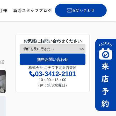
社様
新着スタッフブログ
お問い合わせ
お気軽にお問い合わせください
無料お問い合わせ
9分
株式会社 ニチワ下北沢営業所
03-3412-2101
10：00～18：00
（休：第３水曜日）