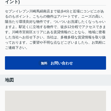
イント)
セブンイレブン川崎馬絹南店まで徒歩4分と近場にコンビニがあ
るのもポイント。こちらの物件はアパートです。ニーズの高い、
陽当たり環境良好な物件です。ついついお洗濯したくなっちゃい
ますよ。駅近くに立地する物件で、徒歩12分程でアクセスできま
す。川崎市宮前区エリアにある賃貸情報のことなら、地域に密着
した当社へお任せ下さい。当社は、多種多様な賃貸情報を取り扱
っております。ご要望や不明な点などございましたら、お気軽に
ご連絡下さい。
お問い合わせ
無料
地図