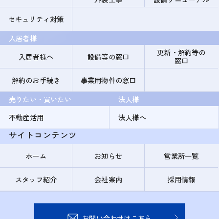
セキュリティ対策
入居者様
更新・解約等の
入居者様へ
設備等の窓口
窓口
解約のお手続き
事業用物件の窓口
売りたい・買いたい
法人様
不動産活用
法人様へ
サイトコンテンツ
ホーム
お知らせ
営業所一覧
スタッフ紹介
会社案内
採用情報
お問い合わせはこちら