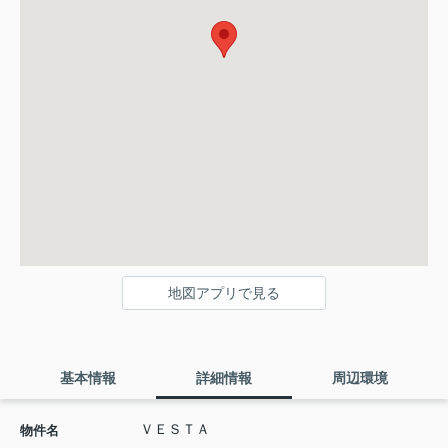
地図アプリで見る
基本情報
詳細情報
周辺環境
ＶＥＳＴＡ
物件名