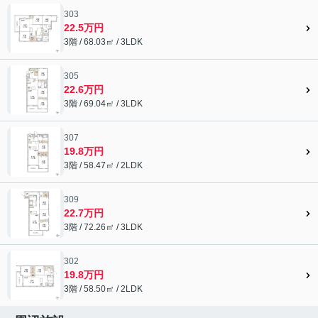
303
22.5万円
3階 / 68.03㎡ / 3LDK
305
22.6万円
3階 / 69.04㎡ / 3LDK
307
19.8万円
3階 / 58.47㎡ / 2LDK
309
22.7万円
3階 / 72.26㎡ / 3LDK
302
19.8万円
3階 / 58.50㎡ / 2LDK