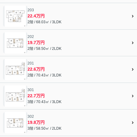
203
22.4万円
2階 / 68.03㎡ / 3LDK
202
19.7万円
2階 / 58.50㎡ / 2LDK
201
22.6万円
2階 / 70.43㎡ / 3LDK
301
22.7万円
3階 / 70.43㎡ / 3LDK
302
19.8万円
3階 / 58.50㎡ / 2LDK