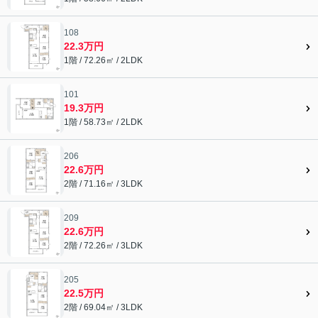
108
22.3万円
1階 / 72.26㎡ / 2LDK
101
19.3万円
1階 / 58.73㎡ / 2LDK
206
22.6万円
2階 / 71.16㎡ / 3LDK
209
22.6万円
2階 / 72.26㎡ / 3LDK
205
22.5万円
2階 / 69.04㎡ / 3LDK