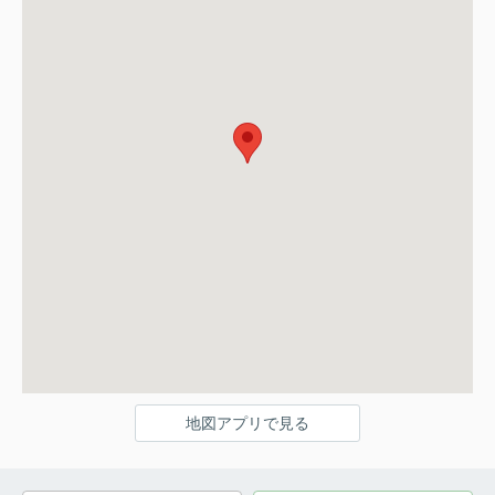
地図アプリで見る