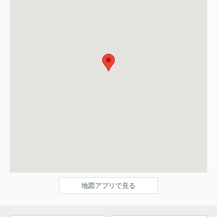
地図アプリで見る