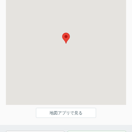
地図アプリで見る