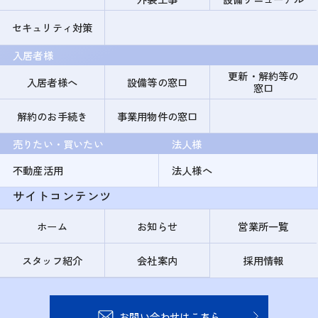
セキュリティ対策
入居者様
更新・解約等の
入居者様へ
設備等の窓口
窓口
解約のお手続き
事業用物件の窓口
売りたい・買いたい
法人様
不動産活用
法人様へ
サイトコンテンツ
ホーム
お知らせ
営業所一覧
スタッフ紹介
会社案内
採用情報
お問い合わせはこちら