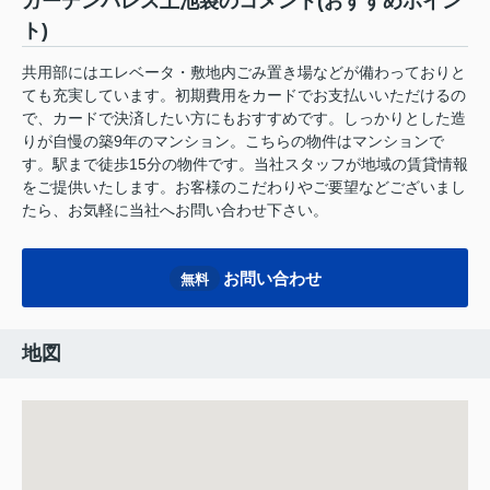
ガーデンパレス上池袋のコメント(おすすめポイン
ト)
共用部にはエレベータ・敷地内ごみ置き場などが備わっておりと
ても充実しています。初期費用をカードでお支払いいただけるの
で、カードで決済したい方にもおすすめです。しっかりとした造
りが自慢の築9年のマンション。こちらの物件はマンションで
す。駅まで徒歩15分の物件です。当社スタッフが地域の賃貸情報
をご提供いたします。お客様のこだわりやご要望などございまし
たら、お気軽に当社へお問い合わせ下さい。
お問い合わせ
無料
地図