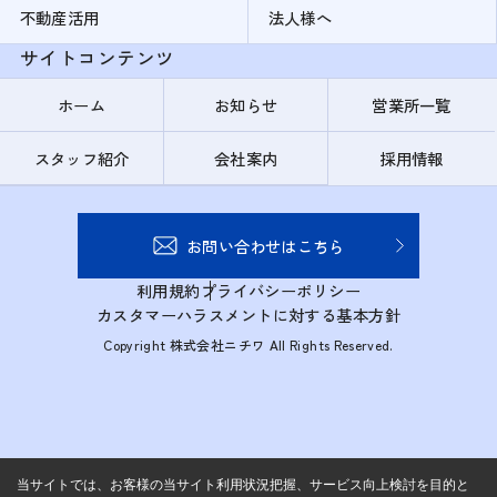
不動産活用
法人様へ
サイトコンテンツ
ホーム
お知らせ
営業所一覧
スタッフ紹介
会社案内
採用情報
お問い合わせはこちら
利用規約
プライバシーポリシー
カスタマーハラスメントに対する基本方針
Copyright 株式会社ニチワ All Rights Reserved.
当サイトでは、お客様の当サイト利用状況把握、サービス向上検討を目的と