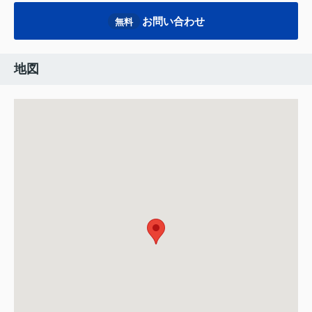
お問い合わせ
無料
地図