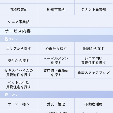
浦和営業所
船橋営業所
テナント事業部
シニア事業部
サービス内容
借りたい
エリアから探す
沿線から探す
地図から探す
ヘーベルメゾン
シニア向け
条件から探す
を探す
賃貸住宅を探す
セキスイハイムの
貸店舗・事務所
新着スタッフブログ
賃貸物件を探す
を探す
ペット共生型
賃貸住宅を探す
貸したい
オーナー様へ
受託・管理
不動産活用