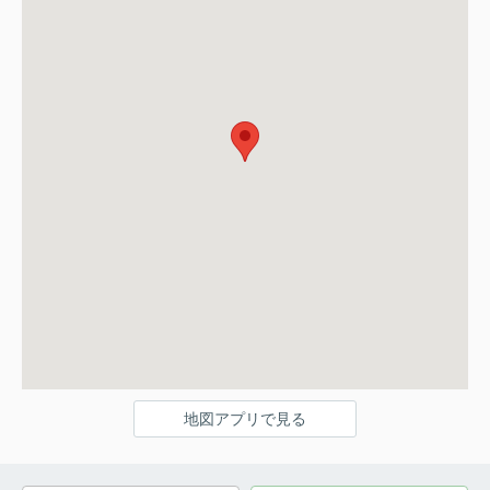
地図アプリで見る