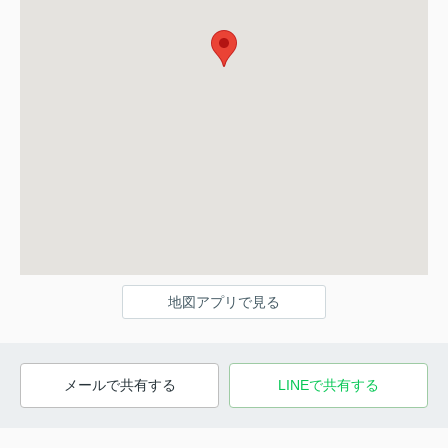
地図アプリで見る
メールで共有する
LINEで共有する