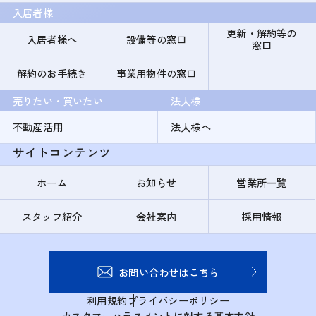
入居者様
更新・解約等の
入居者様へ
設備等の窓口
窓口
解約のお手続き
事業用物件の窓口
売りたい・買いたい
法人様
不動産活用
法人様へ
サイトコンテンツ
ホーム
お知らせ
営業所一覧
スタッフ紹介
会社案内
採用情報
お問い合わせはこちら
利用規約
プライバシーポリシー
カスタマーハラスメントに対する基本方針