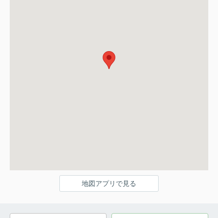
地図アプリで見る