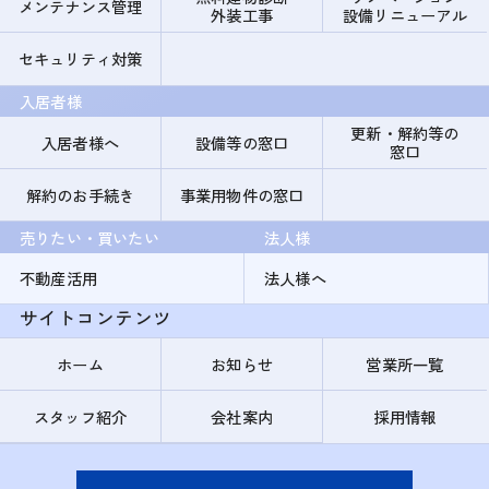
メンテナンス管理
外装工事
設備リニューアル
セキュリティ対策
入居者様
更新・解約等の
入居者様へ
設備等の窓口
窓口
解約のお手続き
事業用物件の窓口
売りたい・買いたい
法人様
不動産活用
法人様へ
サイトコンテンツ
ホーム
お知らせ
営業所一覧
スタッフ紹介
会社案内
採用情報