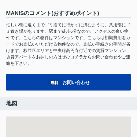
MANISのコメント(おすすめポイント)
忙しい朝に遠くまでゴミ捨てに行かずに済むように、共用部にゴ
ミ置き場があります。駅まで徒歩6分なので、アクセスの良い物
件です。こちらの物件はマンションです。こちらは初期費用をカ
ードでお支払いいただける物件なので、支払い手続きの手間が省
けます。杉並区エリアと中央線高円寺付近での賃貸マンション、
賃貸アパートをお探しの方はぜひコチラからお問い合わせやご連
絡を下さい。
お問い合わせ
無料
地図