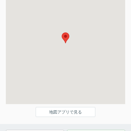
地図アプリで見る