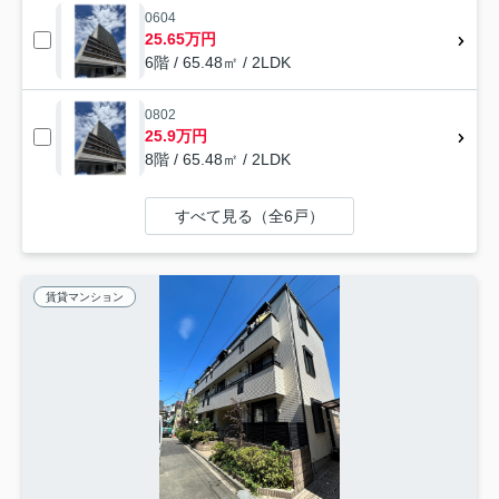
0604
25.65万円
6階 / 65.48㎡ / 2LDK
0802
25.9万円
8階 / 65.48㎡ / 2LDK
すべて見る（全6戸）
賃貸マンション