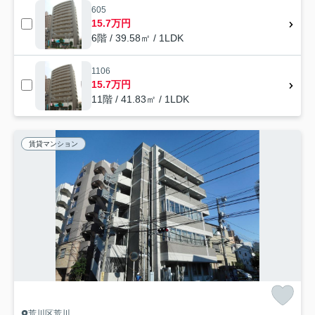
605
15.7万円
6階 / 39.58㎡ / 1LDK
1106
15.7万円
11階 / 41.83㎡ / 1LDK
賃貸マンション
荒川区荒川