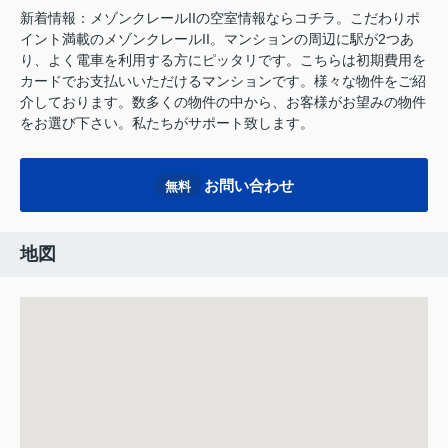
新着情報：メゾンクレールIIの空室情報ならコチラ。こだわりポ
イント満載のメゾンクレールII。マンションの周辺に駅が2つあ
り、よく電車を利用する方にピッタリです。こちらは初期費用を
カードでお支払いいただけるマンションです。様々な物件をご紹
介しております。数多くの物件の中から、お客様がお望みの物件
をお選び下さい。私たちがサポート致します。
お問い合わせ
無料
地図