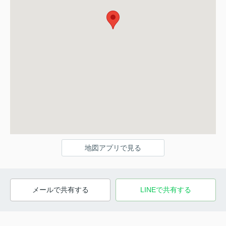
地図アプリで見る
メールで共有する
LINEで共有する