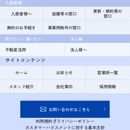
入居者様
更新・解約等の
入居者様へ
設備等の窓口
窓口
解約のお手続き
事業用物件の窓口
売りたい・買いたい
法人様
不動産活用
法人様へ
サイトコンテンツ
ホーム
お知らせ
営業所一覧
スタッフ紹介
会社案内
採用情報
お問い合わせはこちら
利用規約
プライバシーポリシー
カスタマーハラスメントに対する基本方針