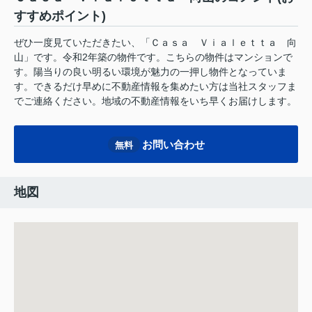
すすめポイント)
ぜひ一度見ていただきたい、「Ｃａｓａ Ｖｉａｌｅｔｔａ 向
山」です。令和2年築の物件です。こちらの物件はマンションで
す。陽当りの良い明るい環境が魅力の一押し物件となっていま
す。できるだけ早めに不動産情報を集めたい方は当社スタッフま
でご連絡ください。地域の不動産情報をいち早くお届けします。
お問い合わせ
無料
地図