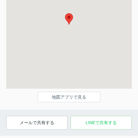
地図アプリで見る
メールで共有する
LINEで共有する