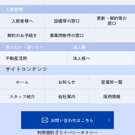
入居者様
更新・解約等の
入居者様へ
設備等の窓口
窓口
解約のお手続き
事業用物件の窓口
売りたい・買いたい
法人様
不動産活用
法人様へ
サイトコンテンツ
ホーム
お知らせ
営業所一覧
スタッフ紹介
会社案内
採用情報
お問い合わせはこちら
利用規約
プライバシーポリシー