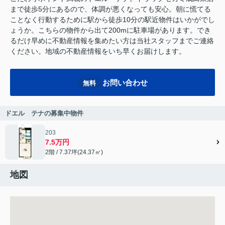
まで徒歩5分にあるので、体調が悪くなっても安心。朝に慌てる
ことなく行動するために駅から徒歩10分の駅近物件はいかがでし
ょうか。こちらの物件から出て200mに駐車場があります。でき
るだけ早めに不動産情報を集めたい方は当社スタッフまでご連絡
ください。地域の不動産情報をいち早くお届けします。
お問い合わせ
無料
ドエル テナの募集中物件
203
7.5万円
2階 / 7.37坪(24.37㎡)
地図